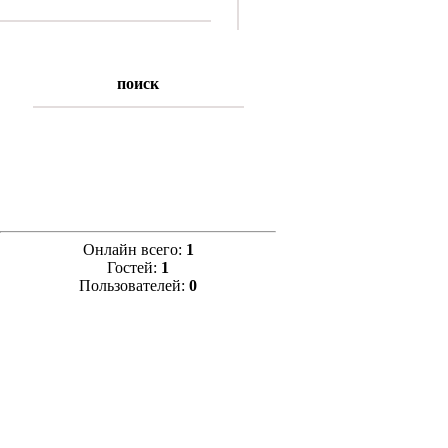
поиск
Онлайн всего:
1
Гостей:
1
Пользователей:
0