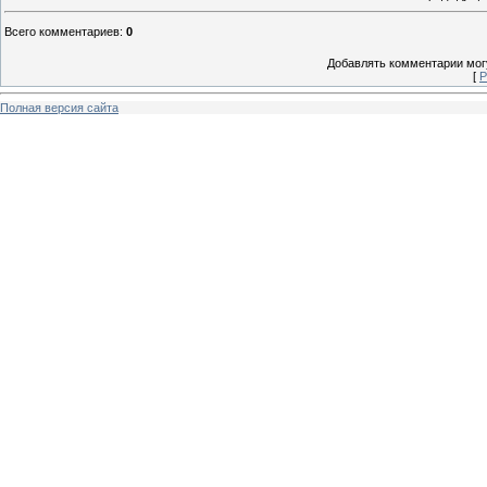
Всего комментариев
:
0
Добавлять комментарии могу
[
Р
Полная версия сайта