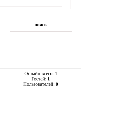
поиск
Онлайн всего:
1
Гостей:
1
Пользователей:
0