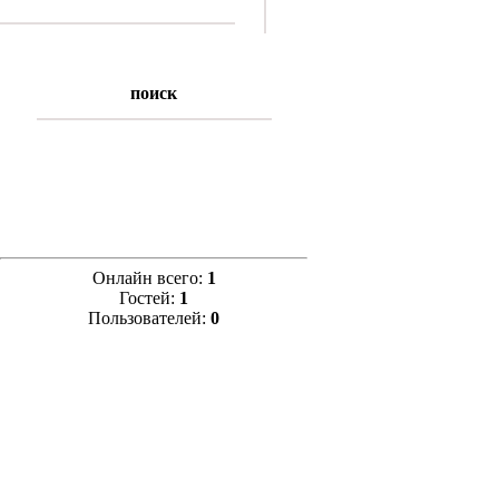
поиск
Онлайн всего:
1
Гостей:
1
Пользователей:
0