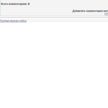
Всего комментариев
:
0
Добавлять комментарии могу
[
Р
Полная версия сайта