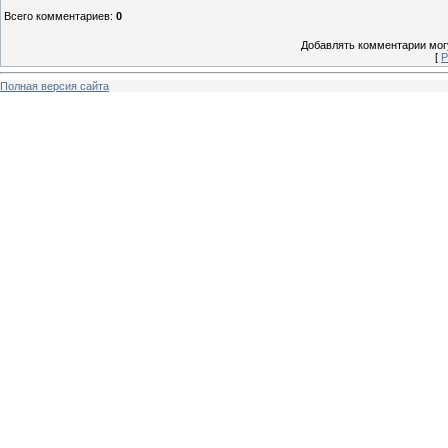
Всего комментариев
:
0
Добавлять комментарии могу
[
Р
Полная версия сайта