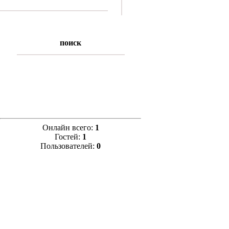
поиск
Онлайн всего:
1
Гостей:
1
Пользователей:
0